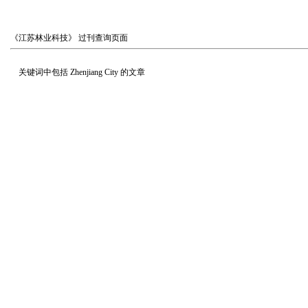
《江苏林业科技》
过刊查询页面
关键词中包括
Zhenjiang City
的文章